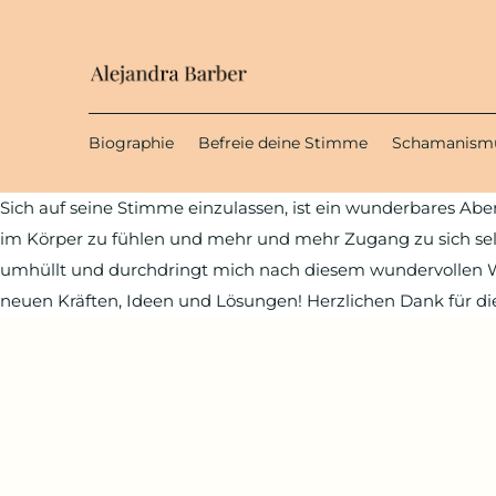
Biographie
Befreie deine Stimme
Schamanism
Sich auf seine Stimme einzulassen, ist ein wunderbares Ab
im Körper zu fühlen und mehr und mehr Zugang zu sich selbs
umhüllt und durchdringt mich nach diesem wundervollen
neuen Kräften, Ideen und Lösungen! Herzlichen Dank für die