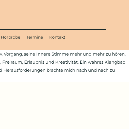
Hörprobe
Termine
Kontakt
bzw. Vorgang, seine Innere Stimme mehr und mehr zu hören,
 Freiraum, Erlaubnis und Kreativität. Ein wahres Klangbad
d Herausforderungen brachte mich nach und nach zu